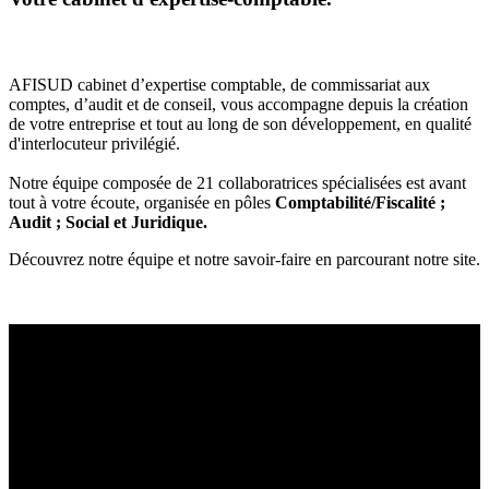
AFISUD cabinet d’expertise comptable, de commissariat aux
comptes, d’audit et de conseil, vous accompagne depuis la création
de votre entreprise et tout au long de son développement, en qualité
d'interlocuteur privilégié.
Notre équipe composée de 21 collaboratrices spécialisées est avant
tout à votre écoute, organisée en pôles
Comptabilité/Fiscalité ;
Audit ; Social et Juridique.
Découvrez notre équipe et notre savoir-faire en parcourant notre site.