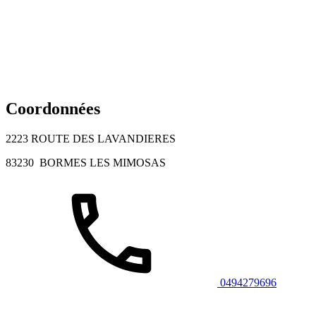
Coordonnées
2223 ROUTE DES LAVANDIERES
83230
BORMES LES MIMOSAS
0494279696