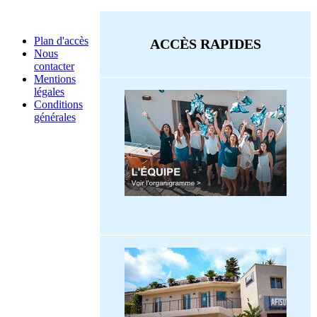
Plan d'accès
ACCÈS RAPIDES
Nous
contacter
Mentions
légales
Conditions
générales