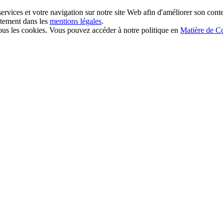
ervices et votre navigation sur notre site Web afin d'améliorer son conte
aitement dans les
mentions légales
.
 les cookies. Vous pouvez accéder à notre politique en
Matière de C