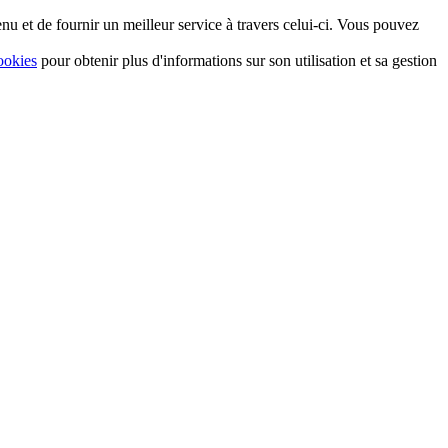
nu et de fournir un meilleur service à travers celui-ci. Vous pouvez
ookies
pour obtenir plus d'informations sur son utilisation et sa gestion